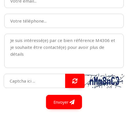
Envoyer