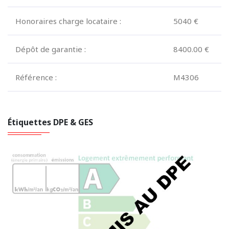
Honoraires charge locataire :
5040 €
Dépôt de garantie :
8400.00 €
Référence :
M4306
Étiquettes DPE & GES