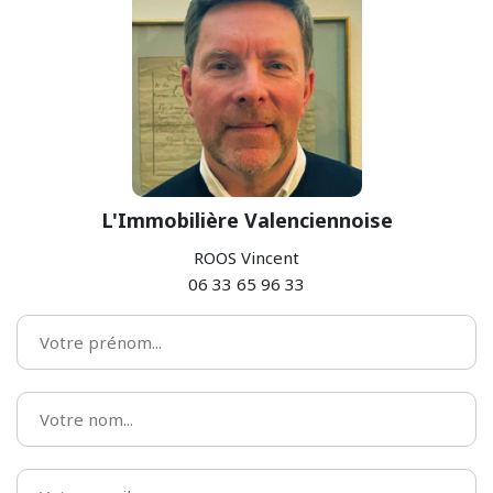
L'Immobilière Valenciennoise
ROOS Vincent
06 33 65 96 33