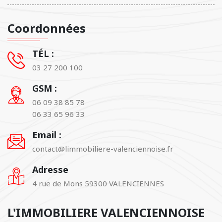
Coordonnées
TÉL :
03 27 200 100
GSM :
06 09 38 85 78
06 33 65 96 33
Email :
contact@limmobiliere-valenciennoise.fr
Adresse
4 rue de Mons 59300 VALENCIENNES
L'IMMOBILIERE VALENCIENNOISE