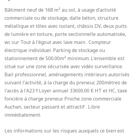
Bâtiment neuf de 168 m² au sol, à usage d'activité
commerciale ou de stockage, dalle béton, structure
métallique et tôles avec isolant, châssis DV, deux puits
de lumière en toiture, porte sectionnelle automatisée,
wc sur Tout à l'égout avec lave main . Compteur
électrique individuel. Parking de stockage ou
stationnement de 500.00m² minimum. L'ensemble est
situé sur une zone sécurisée avec vidéo surveillance.
Bail professionnel, aménagements intérieurs autorisés
suivant l'activité, à la charge du preneur, 200mètres de
l'accès à l'A23 !! Loyer annuel 33600.00 € HT et HC, taxe
foncière à charge preneur. Proche zone commerciale
Auchan, secteur passant et attractif . Libre
immédiatement.
Les informations sur les risques auxquels ce bien est