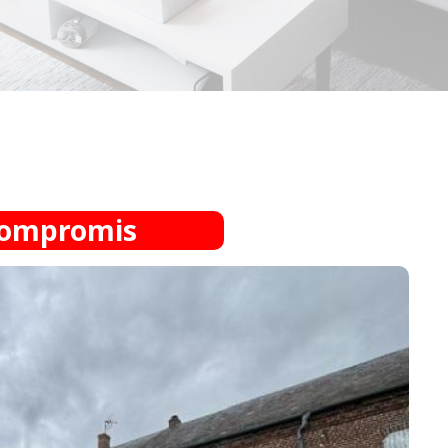
compromis