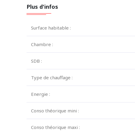
Plus d'infos
Surface habitable :
Chambre :
SDB :
Type de chauffage :
Energie :
Conso théorique mini :
Conso théorique maxi :