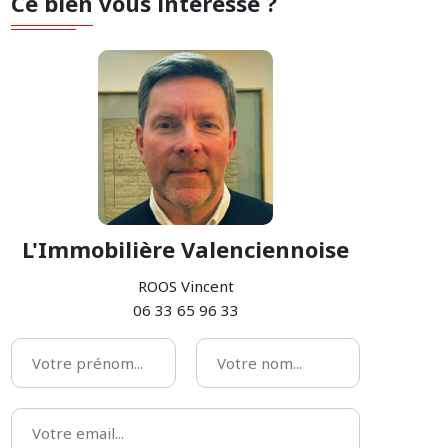
Ce bien vous intéresse ?
L'Immobilière Valenciennoise
ROOS Vincent
06 33 65 96 33