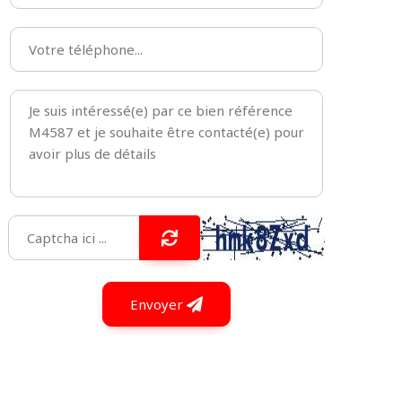
Envoyer