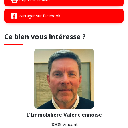
Partager sur facebook
Ce bien vous intéresse ?
L'Immobilière Valenciennoise
ROOS Vincent