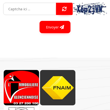
Envoyer