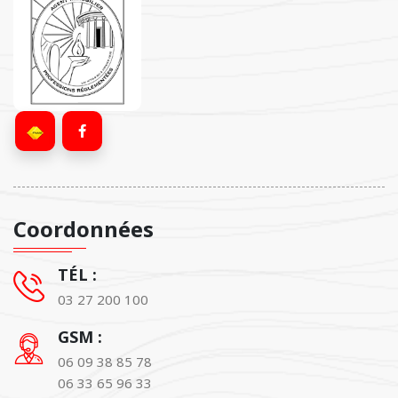
Coordonnées
TÉL :
03 27 200 100
GSM :
06 09 38 85 78
06 33 65 96 33