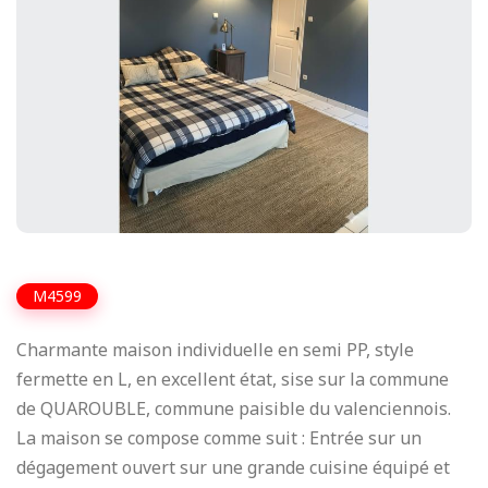
M4599
Charmante maison individuelle en semi PP, style
fermette en L, en excellent état, sise sur la commune
de QUAROUBLE, commune paisible du valenciennois.
La maison se compose comme suit : Entrée sur un
dégagement ouvert sur une grande cuisine équipé et