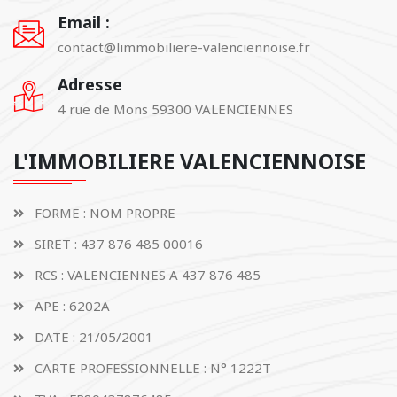
Email :
contact@limmobiliere-valenciennoise.fr
Adresse
4 rue de Mons 59300 VALENCIENNES
L'IMMOBILIERE VALENCIENNOISE
FORME : NOM PROPRE
SIRET : 437 876 485 00016
RCS : VALENCIENNES A 437 876 485
APE : 6202A
DATE : 21/05/2001
CARTE PROFESSIONNELLE : N° 1222T