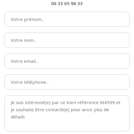
06 33 65 96 33