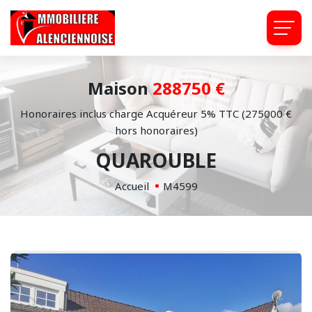
Maison
288750 €
Honoraires inclus charge Acquéreur 5% TTC (275000 €
hors honoraires)
QUAROUBLE
Accueil
M4599